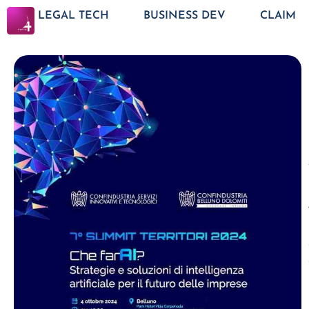
LEGAL TECH
BUSINESS DEV
CLAIM