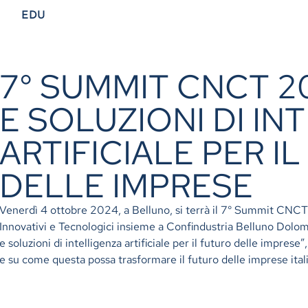
EDU
7° SUMMIT CNCT 2
E SOLUZIONI DI IN
ARTIFICIALE PER I
DELLE IMPRESE
Venerdì 4 ottobre 2024, a Belluno, si terrà il 7° Summit CNCT
Innovativi e Tecnologici insieme a Confindustria Belluno Dolomit
e soluzioni di intelligenza artificiale per il futuro delle imprese”
e su come questa possa trasformare il futuro delle imprese ital