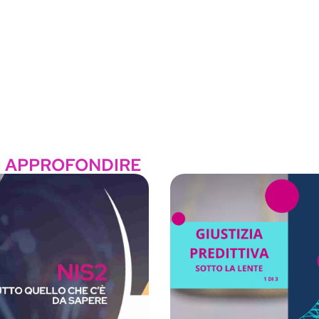
I APPROFONDIRE