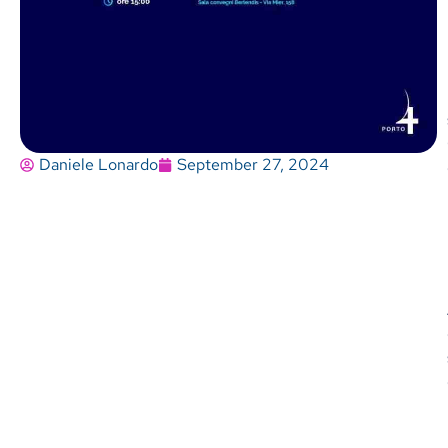
Daniele Lonardo
September 27, 2024