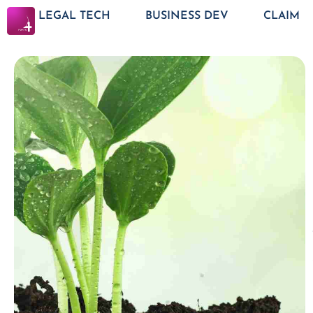
LEGAL TECH
BUSINESS DEV
CLAIM