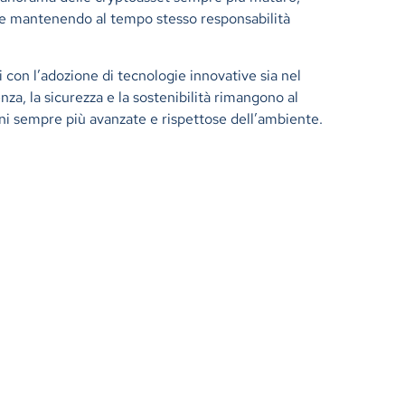
ale mantenendo al tempo stesso responsabilità
 con l’adozione di tecnologie innovative sia nel
nza, la sicurezza e la sostenibilità rimangono al
oni sempre più avanzate e rispettose dell’ambiente.