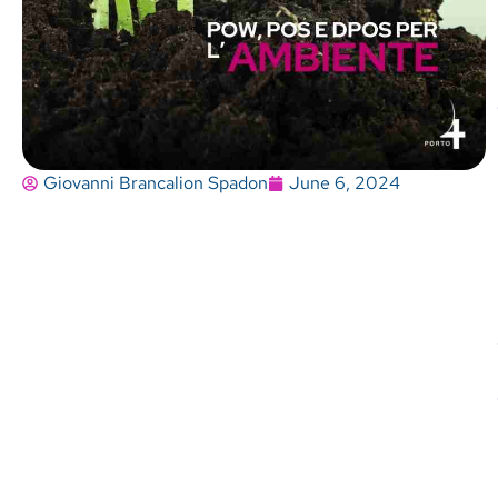
Giovanni Brancalion Spadon
June 6, 2024