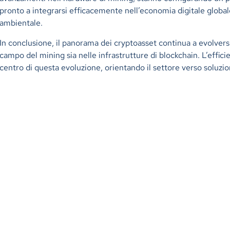
pronto a integrarsi efficacemente nell’economia digitale glob
ambientale.
In conclusione, il panorama dei cryptoasset continua a evolversi
campo del mining sia nelle infrastrutture di blockchain. L’efficie
centro di questa evoluzione, orientando il settore verso soluzi