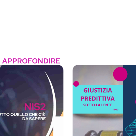
I APPROFONDIRE