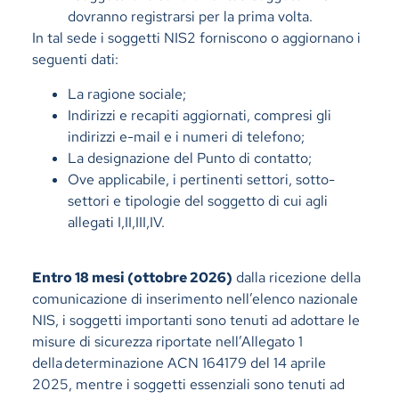
dovranno registrarsi per la prima volta.
In tal sede i soggetti NIS2 forniscono o aggiornano i
seguenti dati:
La ragione sociale;
Indirizzi e recapiti aggiornati, compresi gli
indirizzi e-mail e i numeri di telefono;
La designazione del Punto di contatto;
Ove applicabile, i pertinenti settori, sotto-
settori e tipologie del soggetto di cui agli
allegati I,II,III,IV.
Entro 18 mesi (ottobre 2026)
dalla ricezione della
comunicazione di inserimento nell’elenco nazionale
NIS, i soggetti importanti sono tenuti ad adottare le
misure di sicurezza riportate nell’Allegato 1
della
determinazione ACN 164179 del 14 aprile
2025
, mentre i soggetti essenziali sono tenuti ad