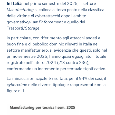
In Italia
, nel primo semestre del 2025, il settore
Manufacturing
si colloca al terzo posto nella classifica
delle vittime di cyberattacchi dopo l’ambito
governativo/
Law Enforcement
e quello dei
Trasporti/
Storage
.
In particolare, con riferimento agli attacchi andati a
buon fine e di pubblico dominio rilevati in Italia nel
settore manifatturiero, si evidenzia che questi, solo nel
primo semestre 2025, hanno quasi eguagliato il totale
registrato nell’intero 2024 (213 contro 236),
confermando un incremento percentuale significativo.
La minaccia principale è risultata, per il 94% dei casi, il
cybercrime
nelle diverse tipologie rappresentate nella
figura n. 1.