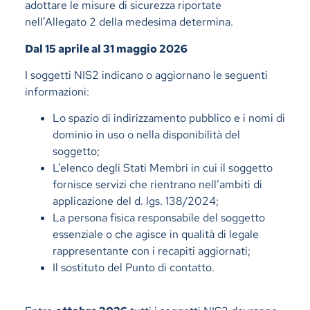
adottare le misure di sicurezza riportate
nell’Allegato 2 della medesima determina.
Dal 15 aprile al 31 maggio 2026
I soggetti NIS2 indicano o aggiornano le seguenti
informazioni:
Lo spazio di indirizzamento pubblico e i nomi di
dominio in uso o nella disponibilità del
soggetto;
L’elenco degli Stati Membri in cui il soggetto
fornisce servizi che rientrano nell’ambiti di
applicazione del d. lgs. 138/2024;
La persona fisica responsabile del soggetto
essenziale o che agisce in qualità di legale
rappresentante con i recapiti aggiornati;
Il sostituto del Punto di contatto.