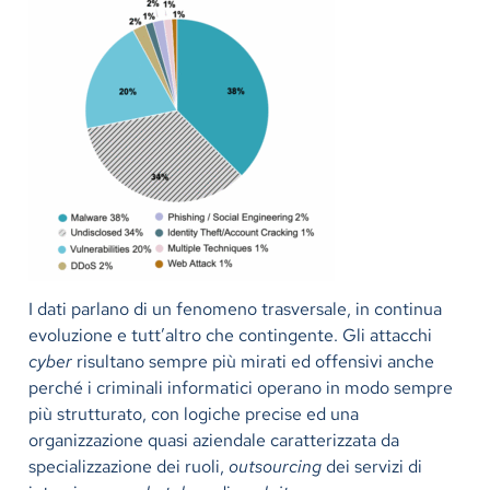
I dati parlano di un fenomeno trasversale, in continua
evoluzione e tutt’altro che contingente. Gli attacchi
cyber
risultano sempre più mirati ed offensivi anche
perché i criminali informatici operano in modo sempre
più strutturato, con logiche precise ed una
organizzazione quasi aziendale caratterizzata da
specializzazione dei ruoli,
outsourcing
dei servizi di