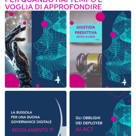
VOGLIA DI APPROFONDIRE