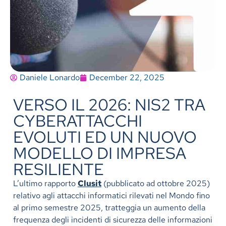
Daniele Lonardo
December 22, 2025
VERSO IL 2026: NIS2 TRA
CYBERATTACCHI
EVOLUTI ED UN NUOVO
MODELLO DI IMPRESA
RESILIENTE
L’ultimo rapporto
Clusit
(pubblicato ad ottobre 2025)
relativo agli attacchi informatici rilevati nel Mondo fino
al primo semestre 2025, tratteggia un aumento della
frequenza degli incidenti di sicurezza delle informazioni