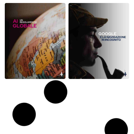
×
Utilizziamo i cookie!
Questo sito web utilizza i cookie per migliorare la tua esperienza di
navigazione. Utilizzando il nostro sito web acconsenti a tutti i cookie in