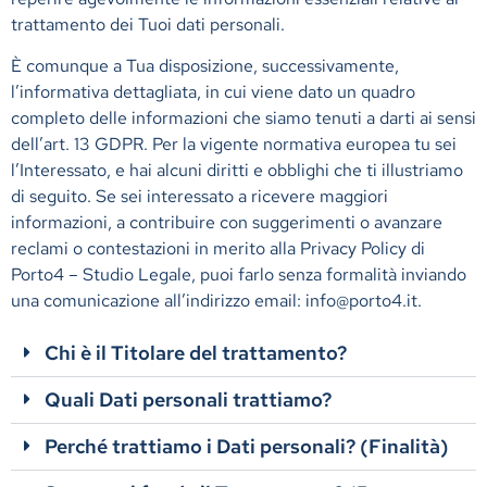
trattamento dei Tuoi dati personali.
È comunque a Tua disposizione, successivamente,
l’informativa dettagliata, in cui viene dato un quadro
completo delle informazioni che siamo tenuti a darti ai sensi
dell’art. 13 GDPR. Per la vigente normativa europea tu sei
l’Interessato, e hai alcuni diritti e obblighi che ti illustriamo
di seguito. Se sei interessato a ricevere maggiori
informazioni, a contribuire con suggerimenti o avanzare
reclami o contestazioni in merito alla Privacy Policy di
Porto4 – Studio Legale, puoi farlo senza formalità inviando
una comunicazione all’indirizzo email:
info@porto4.it
.
Chi è il Titolare del trattamento?
Quali Dati personali trattiamo?
Perché trattiamo i Dati personali? (Finalità)