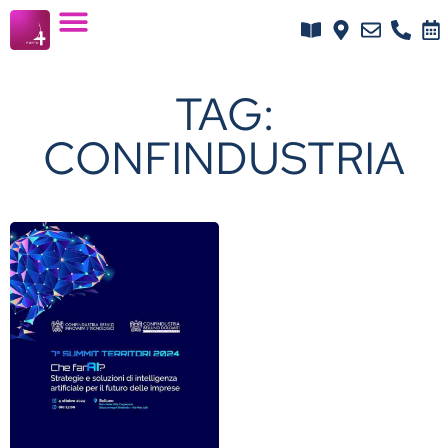
TAG:
CONFINDUSTRIA