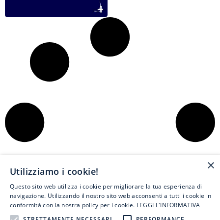
×
Utilizziamo i cookie!
Questo sito web utilizza i cookie per migliorare la tua esperienza di
navigazione. Utilizzando il nostro sito web acconsenti a tutti i cookie in
conformità con la nostra policy per i cookie.
LEGGI L'INFORMATIVA
STRETTAMENTE NECESSARI
PERFORMANCE