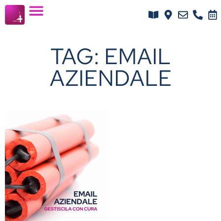
TAG: EMAIL
AZIENDALE