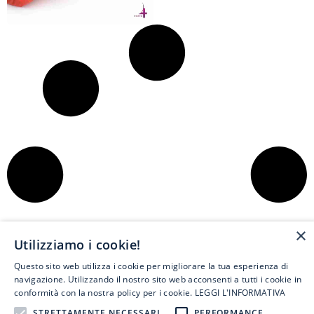
×
Utilizziamo i cookie!
Questo sito web utilizza i cookie per migliorare la tua esperienza di
navigazione. Utilizzando il nostro sito web acconsenti a tutti i cookie in
conformità con la nostra policy per i cookie.
LEGGI L'INFORMATIVA
STRETTAMENTE NECESSARI
PERFORMANCE